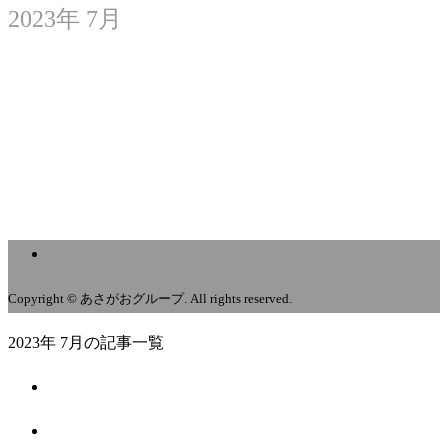
2023年 7月
外来担当の変更と休診のお知らせ
2023.07.06
Copyright © あさがおグループ. All rights reserved.
2023年 7月の記事一覧