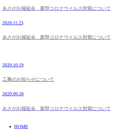
あさがお福祉会 新型コロナウイルス対策について
2020.11.23
あさがお福祉会 新型コロナウイルス対策について
2020.10.19
工事のお知らせについて
2020.09.28
あさがお福祉会 新型コロナウイルス対策について
HOME