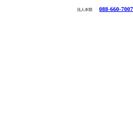
088-660-7007
法人本部