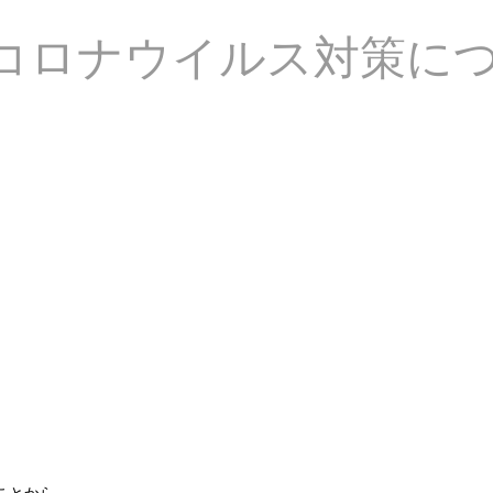
コロナウイルス対策に