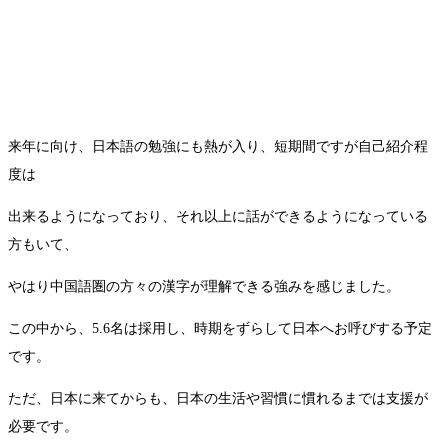
来年に向け、日本語の勉強にも熱が入り、短期間ですが自己紹介程
度は
出来るようになっており、それ以上に話ができるようになっている
方もいて、
やはり中国語圏の方々の漢字が理解できる強みを感じました。
この中から、5.6名は採用し、時期をずらして日本へお呼びする予定
です。
ただ、日本に来てからも、日本の生活や習慣に慣れるまでは支援が
必要です。