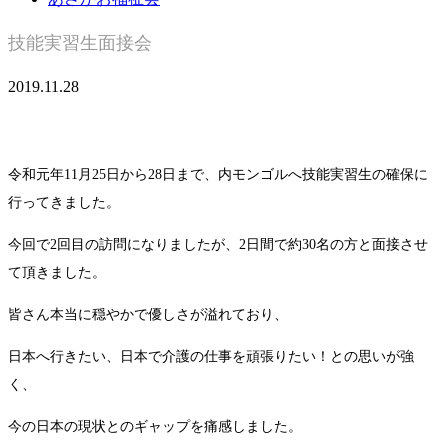
技能実習生面接会
2019.11.28
令和元年11月25日から28日まで、内モンゴルへ技能実習生の確保に
行ってきました。
今回で2回目の訪問になりましたが、2日間で約30名の方と面接させ
て頂きました。
皆さん本当に穏やかで優しさが溢れており、
日本へ行きたい、日本で介護の仕事を頑張りたい！との思いが強
く、
今の日本の現状とのギャップを痛感しました。