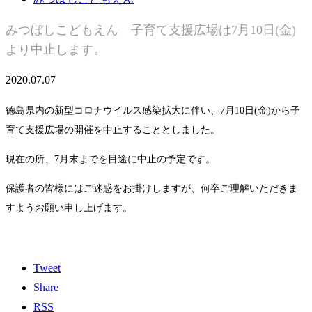
みつぼしこどもえん 子育て支援広場は7月10日(金)
より中止します。
2020.07.07
徳島県内の新型コロナウイルス感染拡大に伴い、7月10日(金)から子
育て支援広場の開催を中止することとしました。
現在の所、7月末までを目途に中止の予定です。
保護者の皆様にはご迷惑をお掛けしますが、何卒ご理解いただきま
すようお願い申し上げます。
Tweet
Share
RSS