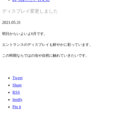
ディスプレイ変更しました
2021.05.31
明日からいよいよ6月です。
エントランスのディスプレイも鮮やかに彩っています。
この時期ならではの虫や自然に触れていきたいです。
Tweet
Share
RSS
feedly
Pin it