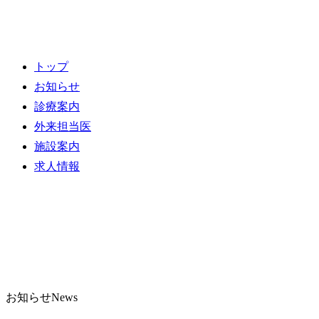
トップ
お知らせ
診療案内
外来担当医
施設案内
求人情報
お知らせ
News