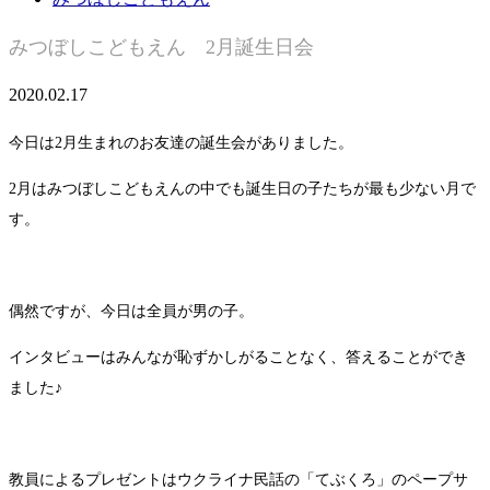
みつぼしこどもえん 2月誕生日会
2020.02.17
今日は2月生まれのお友達の誕生会がありました。
2月はみつぼしこどもえんの中でも誕生日の子たちが最も少ない月で
す。
偶然ですが、今日は全員が男の子。
インタビューはみんなが恥ずかしがることなく、答えることができ
ました♪
教員によるプレゼントはウクライナ民話の「てぶくろ」のペープサ