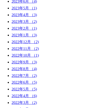
2023年6月
（4)
2023年5月
（1)
2023年4月
（3)
2023年3月
（2)
2023年2月
（1)
2023年1月
（3)
2022年12月
（2)
2022年11月
（2)
2022年10月
（1)
2022年9月
（3)
2022年8月
（4)
2022年7月
（2)
2022年6月
（5)
2022年5月
（5)
2022年4月
（6)
2022年3月
（2)