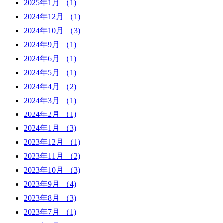
2025年1月
（1)
2024年12月
（1)
2024年10月
（3)
2024年9月
（1)
2024年6月
（1)
2024年5月
（1)
2024年4月
（2)
2024年3月
（1)
2024年2月
（1)
2024年1月
（3)
2023年12月
（1)
2023年11月
（2)
2023年10月
（3)
2023年9月
（4)
2023年8月
（3)
2023年7月
（1)