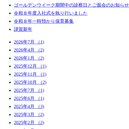
ゴールデンウイーク期間中の診察日とご面会のお知らせ
令和８年度入社式を執り行いました
令和８年一時預かり保育募集
謹賀新年
2026年7月
（1)
2026年4月
（2)
2026年1月
（2)
2025年12月
（1)
2025年11月
（1)
2025年10月
（2)
2025年7月
（1)
2025年6月
（1)
2025年4月
（3)
2025年3月
（2)
2025年2月
（2)