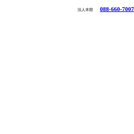
088-660-7007
法人本部